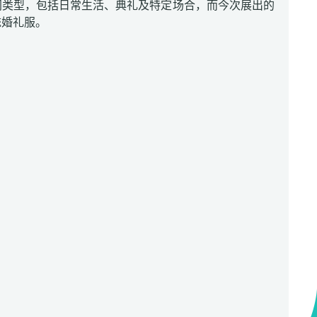
同类型，包括日常生活、典礼及特定场合，而今次展出的
统婚礼服。