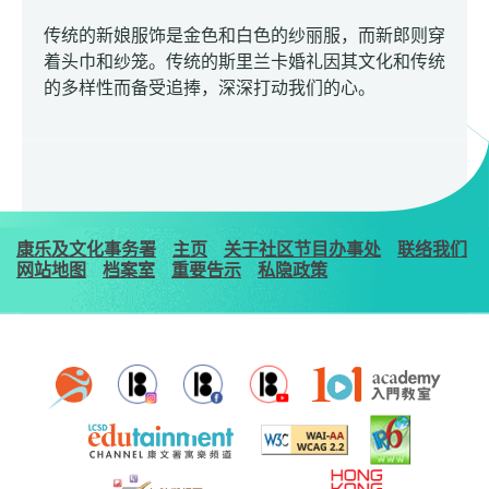
传统的新娘服饰是金色和白色的纱丽服，而新郎则穿
着头巾和纱笼。传统的斯里兰卡婚礼因其文化和传统
的多样性而备受追捧，深深打动我们的心。
康乐及文化事务署
主页
关于社区节目办事处
联络我们
网站地图
档案室
重要告示
私隐政策