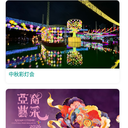
中秋彩灯会