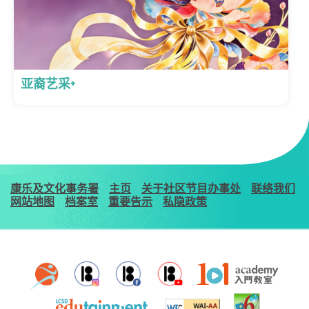
亚裔艺采+
康乐及文化事务署
主页
关于社区节目办事处
联络我们
网站地图
档案室
重要告示
私隐政策