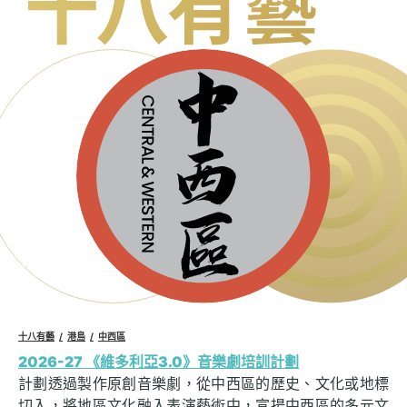
十八有藝
港島
中西區
2026-27 《維多利亞3.0》音樂劇培訓計劃
計劃透過製作原創音樂劇，從中西區的歷史、文化或地標
切入，將地區文化融入表演藝術中，宣揚中西區的多元文