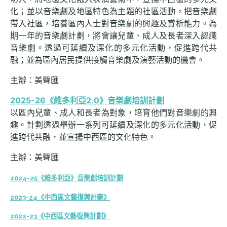
化；並以音樂劇及地區特色為主題的社區活動，把音樂劇
帶入社區，培養區內人士對音樂劇的興趣及賞析能力。為
期一年的音樂劇計劃，將會讓兒童、成人及長者深入認識
音樂劇。透過可延續及深化的多元化活動，促進跨代共
融；並為區內居民提供接觸音樂劇及演藝活動的機會。
主辦：美聲匯
2025-26《維多利亞2.0》音樂劇培訓計劃
以區內兒童、成人和長者為對象，培育他們對音樂劇的興
趣。計劃透過舉辦一系列可延續及深化的多元化活動，促
進跨代共融，並宣揚中西區的文化特色。
主辦：美聲匯
2024-25《維多利亞》音樂劇培訓計劃
2023-24《中西區文藝復興計劃》
2022-23《中西區文藝復興計劃》