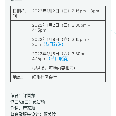
日期/时
2022年1月2日（日）2:15pm - 3pm
间：
2022年1月2日（日）3:30pm -
4:15pm
2022年1月8日（六）2:15pm -
3pm
（节目取消）
2022年1月8日（六）3:30pm -
4:15pm
（节目取消）
(共4场，每场内容相同)
地点：
旺角社区会堂
编剧：许晋邦
作曲/编曲：黄旨颖
作词：唐家颖
舞台及服装设计：顾美玲