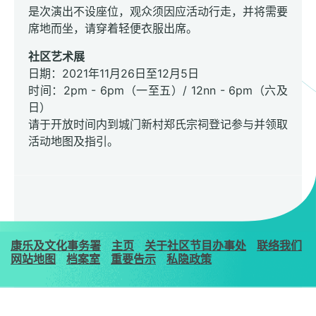
是次演出不设座位，观众须因应活动行走，并将需要
席地而坐，请穿着轻便衣服出席。
社区艺术展
日期：2021年11月26日至12月5日
时间：2pm - 6pm（一至五）/ 12nn - 6pm（六及
日）
请于开放时间内到城门新村郑氏宗祠登记参与并领取
活动地图及指引。
康乐及文化事务署
主页
关于社区节目办事处
联络我们
网站地图
档案室
重要告示
私隐政策