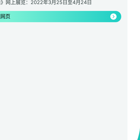
》网上展览：2022年3月25日至4月24日
班网页