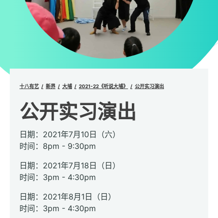
十八有艺
新界
大埔
2021-22《听说大埔》
公开实习演出
公开实习演出
日期：2021年7月10日（六）
时间：8pm - 9:30pm
日期：2021年7月18日（日）
时间：3pm - 4:30pm
日期：2021年8月1日（日）
时间：3pm - 4:30pm