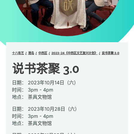
十八有艺
港岛
中西区
2023-24《中西区文艺复兴计划》
说书茶聚 3.0
说书茶聚 3.0
日期： 2023年10月14日（六）
时间： 3pm - 4pm
地点： 茶具文物馆
日期： 2023年10月28日（六）
时间： 3pm - 4pm
地点： 茶具文物馆