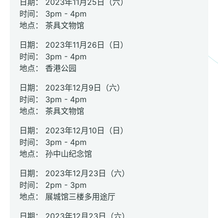
日期： 2023年11月25日（六）
时间： 3pm - 4pm
地点： 茶具文物馆
日期： 2023年11月26日（日）
时间： 3pm - 4pm
地点： 香港公园
日期： 2023年12月9日（六）
时间： 3pm - 4pm
地点： 茶具文物馆
日期： 2023年12月10日（日）
时间： 3pm - 4pm
地点： 孙中山纪念馆
日期： 2023年12月23日（六）
时间： 2pm - 3pm
地点： 展城馆三楼多用途厅
日期： 2023年12月23日（六）