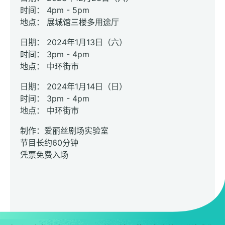
时间： 4pm - 5pm
地点： 展城馆三楼多用途厅
日期： 2024年1月13日（六）
时间： 3pm - 4pm
地点： 中环街市
日期： 2024年1月14日（日）
时间： 3pm - 4pm
地点： 中环街市
制作：爱丽丝剧场实验室
节目长约60分钟
凭票免费入场