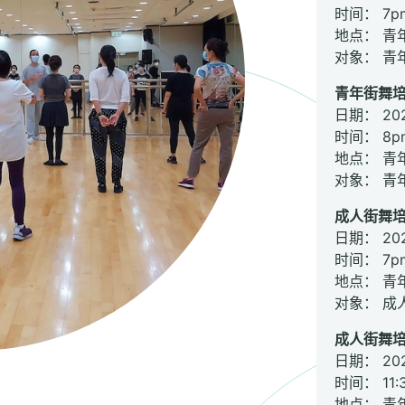
时间： 7pm
地点： 青
对象： 青
青年街舞培
日期： 2
时间： 8pm
地点： 青
对象： 青
成人街舞培
日期： 2
时间： 7pm
地点： 青
对象： 成
成人街舞培
日期： 2
时间： 11:3
地点： 青