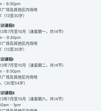
 - 8:30pm
年广场及其他区内场地
年（13至30岁）
训课程II
023年7月至10月（逢星期一，共14节）
 - 9:30pm
年广场及其他区内场地
年（13至30岁）
训课程I
023年7月至10月（逢星期二，共14节）
 - 8:30pm
年广场及其他区内场地
人（30至54岁）
训课程II
023年7月至10月（逢星期六，共14节）
0am - 1pm
年广场及其他区内场地