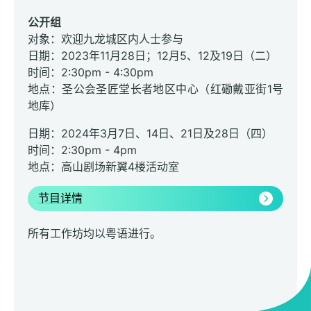
公开组
对象：欢迎九龙城区内人士参与
日期：2023年11月28日；12月5、12及19日（二）
时间：2:30pm - 4:30pm
地点：圣公会圣匠堂长者地区中心（红磡戴亚街1号
地库）
日期：2024年3月7日、14日、21日及28日（四）
时间：2:30pm - 4pm
地点：高山剧场新翼4楼活动室
节目详情
所有工作坊均以粤语进行。