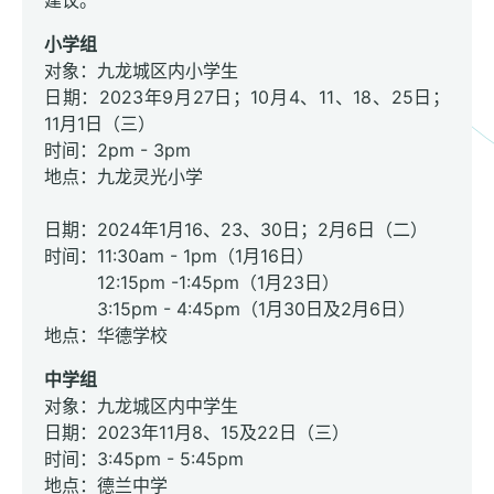
建议。
小学组
对象：九龙城区内小学生
日期：2023年9月27日；10月4、11、18、25日；
11月1日（三）
时间：2pm - 3pm
地点：九龙灵光小学
日期：2024年1月16、23、30日；2月6日（二）
时间：11:30am - 1pm（1月16日）
12:15pm -1:45pm（1月23日）
3:15pm - 4:45pm（1月30日及2月6日）
地点：华德学校
中学组
对象：九龙城区内中学生
日期：2023年11月8、15及22日（三）
时间：3:45pm - 5:45pm
地点：德兰中学