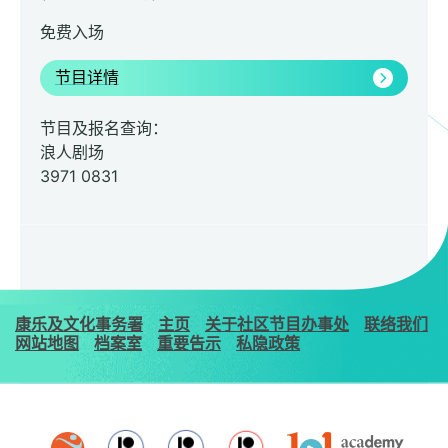
免费入场
节目详情
节目及报名查询：
浪人剧场
3971 0831
康乐及文化事务署
主页
关于社区节目办事处
联络我们
网站地图
档案室
重要告示
私隐政策