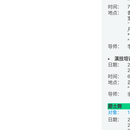
时间：
地点：
~
导师：
演技培
日期：
时间：
地点：
导师：
爵士舞
对象：
日期：