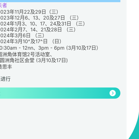
长者
2023年11月22及29日（三）
2023年12月6、13、20及27日 （三）
2024年1月3、10、17、24及31日 （三）
2024年2月7、14、21及28日 （三）
2024年3月6日 （三）
2024年3月10^及17^日 （日）
10:30am - 12nn、3pm - 6pm (3月10及17日）
圆洲角体育馆2号活动室、
^圆洲角社区会堂 (3月10及17日)
黄思丰
语进行
情