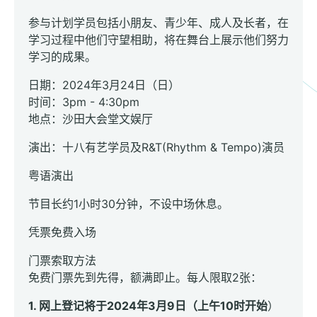
参与计划学员包括小朋友、青少年、成人及长者，在
学习过程中他们守望相助，将在舞台上展示他们努力
学习的成果。
日期：2024年3月24日（日）
时间：3pm - 4:30pm
地点：沙田大会堂文娱厅
演出：十八有艺学员及R&T(Rhythm & Tempo)演员
粤语演出
节目长约1小时30分钟，不设中场休息。
凭票免费入场
门票索取方法
免费门票先到先得，额满即止。每人限取2张：
1. 网上登记将于2024年3月9日（上午10时开始
）