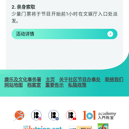
2. 亲身索取
少量门票将于节目开始前1小时在文娱厅入口处派
发。
活动详情
康乐及文化事务署
主页
关于社区节目办事处
联络我们
网站地图
档案室
重要告示
私隐政策