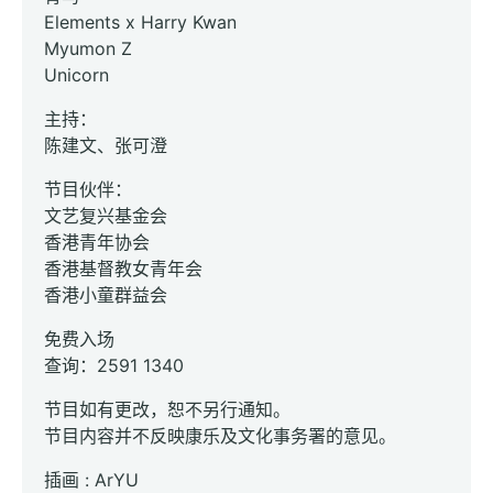
Elements x Harry Kwan
Myumon Z
Unicorn
主持：
陈建文、张可澄
节目伙伴：
文艺复兴基金会
香港青年协会
香港基督教女青年会
香港小童群益会
免费入场
查询：2591 1340
节目如有更改，恕不另行通知。
节目内容并不反映康乐及文化事务署的意见。
插画 : ArYU