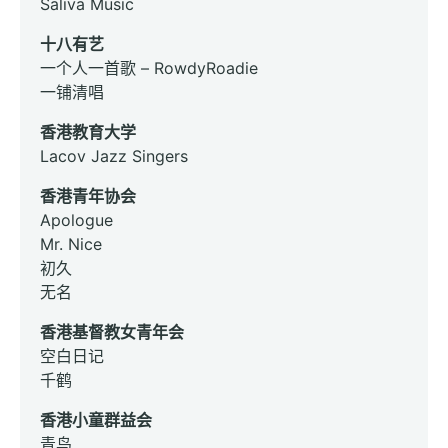
Saliva Music
十八有艺
一个人一首歌 – RowdyRoadie
一铺清唱
香港教育大学
Lacov Jazz Singers
香港青年协会
Apologue
Mr. Nice
初久
无名
香港基督教女青年会
空白日记
千鹤
香港小童群益会
青鸟