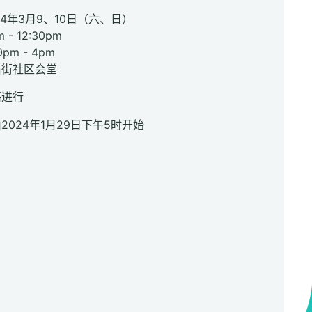
24年3月9、10日（六、日）
 - 12:30pm
m - 4pm
昌街社区会堂
语进行
2024年1月29日下午5时开始