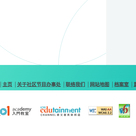
主页
关于社区节目办事处
联络我们
网站地图
档案室