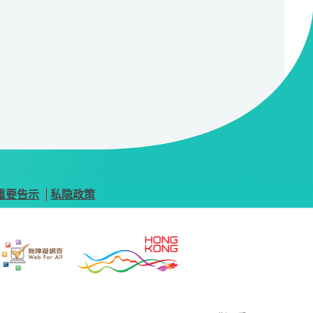
重要告示
私隐政策