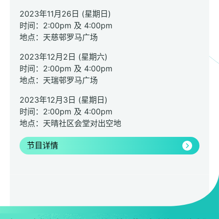
2023年11月26日 (星期日)
时间：2:00pm 及 4:00pm
地点：天慈邨罗马广场
2023年12月2日 (星期六)
时间：2:00pm 及 4:00pm
地点：天瑞邨罗马广场
2023年12月3日 (星期日)
时间：2:00pm 及 4:00pm
地点：天晴社区会堂对出空地
节目详情