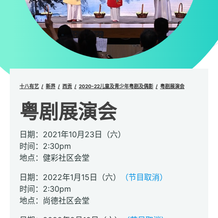
十八有艺
新界
西贡
2020-22儿童及青少年粤剧及偶影
粤剧展演会
粤剧展演会
日期：2021年10月23日（六）
时间：2:30pm
地点：健彩社区会堂
日期：2022年1月15日（六）
（节目取消）
时间：2:30pm
地点：尚德社区会堂