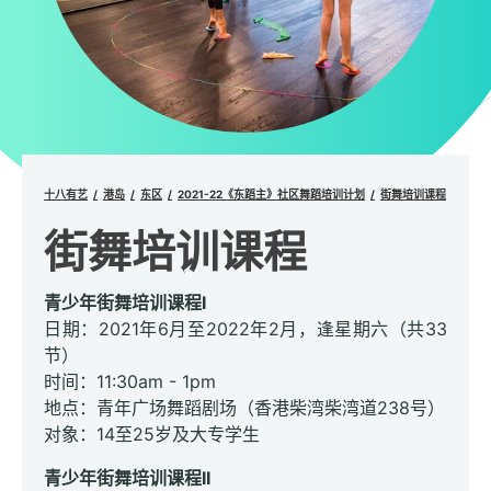
十八有艺
港岛
东区
2021-22《东蹈主》社区舞蹈培训计划
街舞培训课程
街舞培训课程
青少年街舞培训课程I
日期：2021年6月至2022年2月，逢星期六（共33
节）
时间：11:30am - 1pm
地点：青年广场舞蹈剧场（香港柴湾柴湾道238号）
对象：14至25岁及大专学生
青少年街舞培训课程II