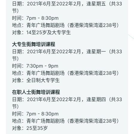
日期：2021年6月至2022年2月，逢星期五（共33
节）
时间：7pm - 8:30pm
地点：青年广场舞蹈剧场（香港柴湾柴湾道238号）
对象：14至25岁及大专学生
大专生街舞培训课程
日期：2021年6月至2022年2月，逢星期一（共33
节）
时间：7:30pm - 9pm
地点：青年广场舞蹈剧场（香港柴湾柴湾道238号）
对象：全日制大专学生
在职人士街舞培训课程
日期：2021年6月至2022年2月，逢星期四（共33
节）
时间：7pm - 8:30pm
地点：青年广场舞蹈剧场（香港柴湾柴湾道238号）
对象：25至35岁