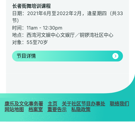
长者街舞培训课程
日期：2021年6月至2022年2月，逢星期四（共33
节）
时间：11am - 12:30pm
地点：西湾河文娱中心文娱厅／铜锣湾社区中心
对象：55至70岁
节目详情
康乐及文化事务署
主页
关于社区节目办事处
联络我们
网站地图
档案室
重要告示
私隐政策