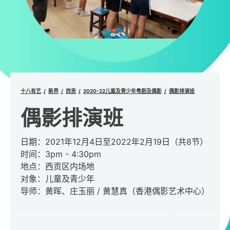
十八有艺
新界
西贡
2020-22儿童及青少年粤剧及偶影
偶影排演班
偶影排演班
日期：2021年12月4日至2022年2月19日（共8节）
时间：3pm - 4:30pm
地点：西贡区内场地
对象：儿童及青少年
导师：黄晖、庄玉丽 / 黄慧真（香港偶影艺术中心）