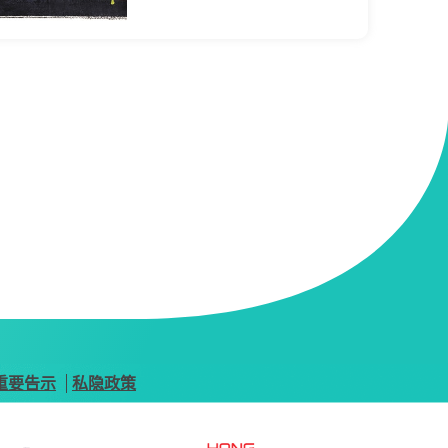
重要告示
私隐政策