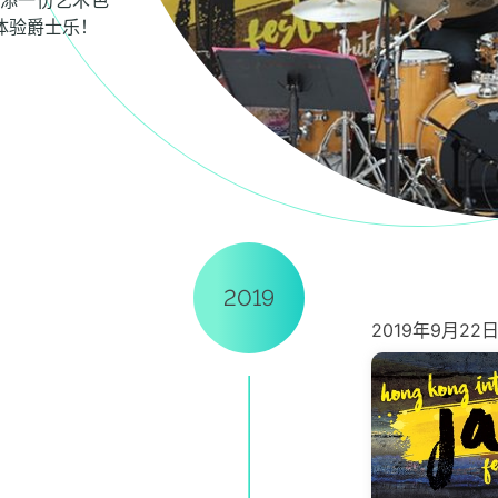
添一份艺术色
体验爵士乐！
2019
2019年9月22日