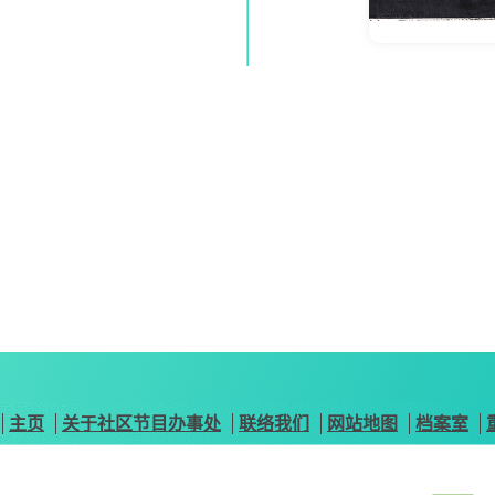
主页
关于社区节目办事处
联络我们
网站地图
档案室