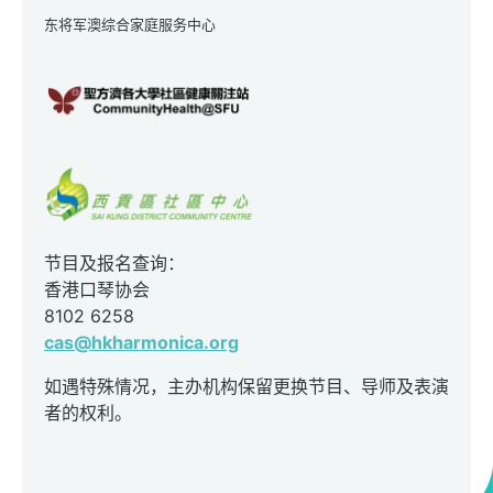
东将军澳综合家庭服务中心
节目及报名查询：
香港口琴协会
8102 6258
cas@hkharmonica.org
如遇特殊情况，主办机构保留更换节目、导师及表演
者的权利。