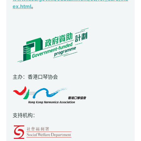
ex.html
。
主办：香港口琴协会
支持机构：