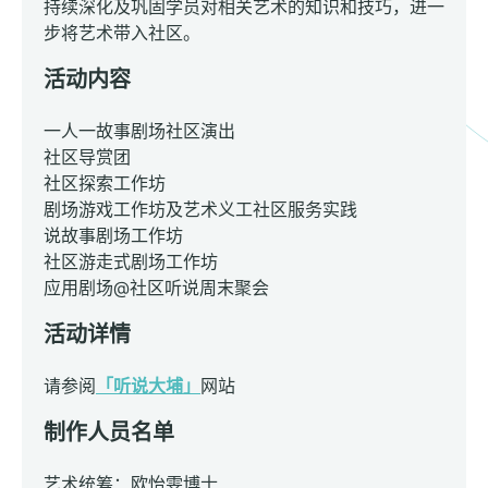
持续深化及巩固学员对相关艺术的知识和技巧，进一
步将艺术带入社区。
活动内容
一人一故事剧场社区演出
社区导赏团
社区探索工作坊
剧场游戏工作坊及艺术义工社区服务实践
说故事剧场工作坊
社区游走式剧场工作坊
应用剧场@社区听说周末聚会
活动详情
请参阅
「听说大埔」
网站
制作人员名单
艺术统筹：欧怡雯博士