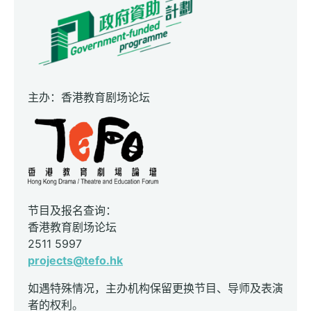
主办：香港教育剧场论坛
节目及报名查询：
香港教育剧场论坛
2511 5997
projects@tefo.hk
如遇特殊情况，主办机构保留更换节目、导师及表演
者的权利。