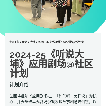
十八有艺
新界
大埔
2024-25《听说大埔》应用剧场@社区计划
2024-25《听说大
埔》应用剧场@社区
计划
计划介绍
艺团将继续以应用剧场推广「如何听、怎样说」为核
心，并会继续举办剧场游戏及说故事剧场培训班，以