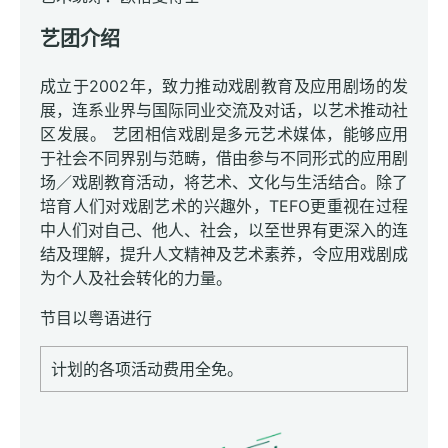
艺团介绍
成立于2002年，致力推动戏剧教育及应用剧场的发
展，连系业界与国际同业交流及对话，以艺术推动社
区发展。 艺团相信戏剧是多元艺术媒体，能够应用
于社会不同界别与范畴，借由参与不同形式的应用剧
场／戏剧教育活动，将艺术、文化与生活结合。除了
培育人们对戏剧艺术的兴趣外，TEFO更重视在过程
中人们对自己、他人、社会，以至世界有更深入的连
结及理解，提升人文精神及艺术素养，令应用戏剧成
为个人及社会转化的力量。
节目以粤语进行
计划的各项活动费用全免。