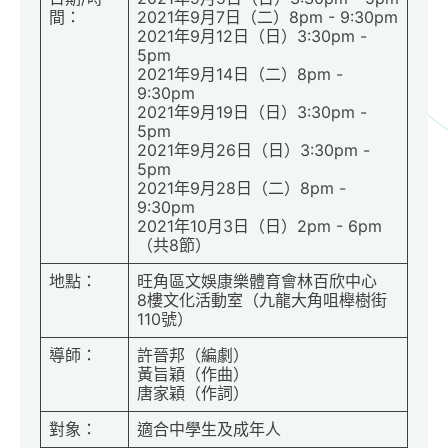
間：
2021年9月7日（二）8pm - 9:30pm
2021年9月12日（日）3:30pm -
5pm
2021年9月14日（二）8pm -
9:30pm
2021年9月19日（日）3:30pm -
5pm
2021年9月26日（日）3:30pm -
5pm
2021年9月28日（二）8pm -
9:30pm
2021年10月3日（日）2pm - 6pm
（共8節）
地點：
旺角區文娛康樂體育會林百欣中心
8樓文化活動室（九龍大角咀櫸樹街
110號）
導師：
許晉邦（編劇）
黃旨穎（作曲）
唐家穎（作詞）
對象：
適合中學生及成年人