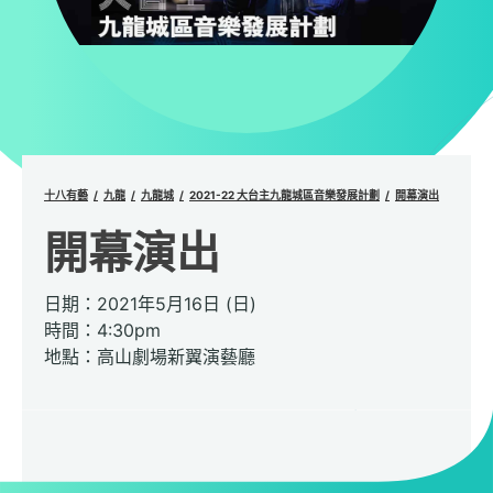
十八有藝
九龍
九龍城
2021-22 大台主九龍城區音樂發展計劃
開幕演出
開幕演出
日期：2021年5月16日 (日)
時間：4:30pm
地點：高山劇場新翼演藝廳