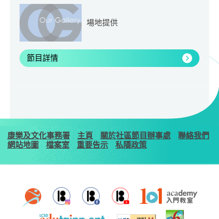
場地提供
節目詳情
康樂及文化事務署
主頁
關於社區節目辦事處
聯絡我們
網站地圖
檔案室
重要告示
私隱政策