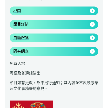
地圖
節目詳情
自助燈謎
問卷調查
免費入場
粵語及普通話演出
節目如有更改，恕不另行通知；其內容並不反映康樂
及文化事務署的意見。