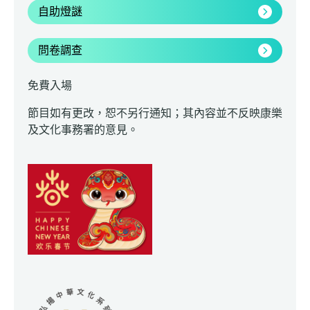
自助燈謎
問卷調查
免費入場
節目如有更改，恕不另行通知；其內容並不反映康樂
及文化事務署的意見。