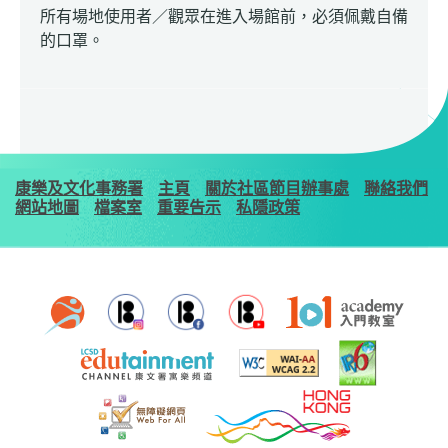
所有場地使用者／觀眾在進入場館前，必須佩戴自備
的口罩。
康樂及文化事務署
主頁
關於社區節目辦事處
聯絡我們
網站地圖
檔案室
重要告示
私隱政策