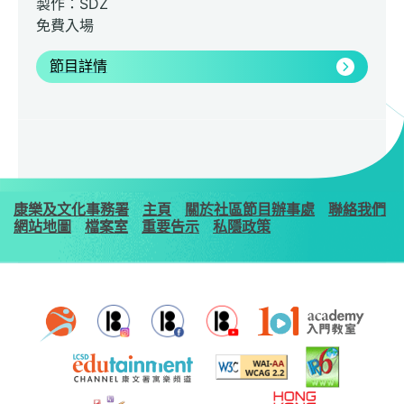
製作：SDZ
免費入場
節目詳情
康樂及文化事務署
主頁
關於社區節目辦事處
聯絡我們
網站地圖
檔案室
重要告示
私隱政策