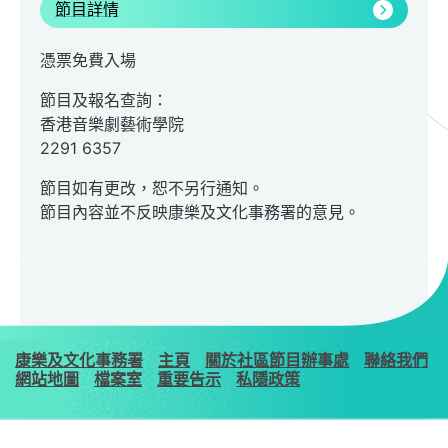
節目詳情
憑票免費入場
節目及報名查詢：
香港音樂劇藝術學院
2291 6357
節目如有更改，恕不另行通知。
節目內容並不反映康樂及文化事務署的意見。
康樂及文化事務署
主頁
關於社區節目辦事處
聯絡我們
網站地圖
檔案室
重要告示
私隱政策