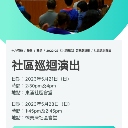
十八有藝
新界
離島
2022-23《小島樂活》音樂劇計劃
社區巡迴演出
社區巡迴演出
日期：2023年5月21日（日）
時間：2:30pm及4pm
地點：東涌社區會堂
日期：2023年5月28日（日）
時間：1:45pm及2:45pm
地點：愉景灣社區會堂