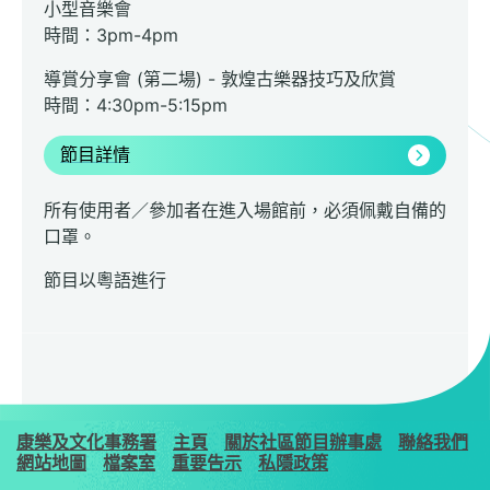
小型音樂會
時間：3pm-4pm
導賞分享會 (第二場) - 敦煌古樂器技巧及欣賞
時間：4:30pm-5:15pm
節目詳情
所有使用者／參加者在進入場館前，必須佩戴自備的
口罩。
節目以粵語進行
康樂及文化事務署
主頁
關於社區節目辦事處
聯絡我們
網站地圖
檔案室
重要告示
私隱政策