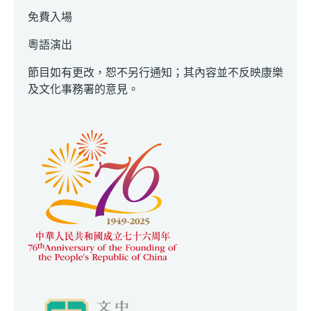
免費入場
粵語演出
節目如有更改，恕不另行通知；其內容並不反映康樂
及文化事務署的意見。