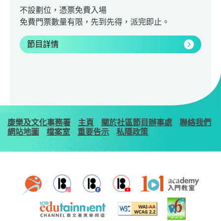
不設劃位，憑票免費入場
免費門票數量有限，先到先得，派完即止。
節目詳情
康樂及文化事務署
主頁
關於社區節目辦事處
聯絡我們
網站地圖
檔案室
重要告示
私隱政策