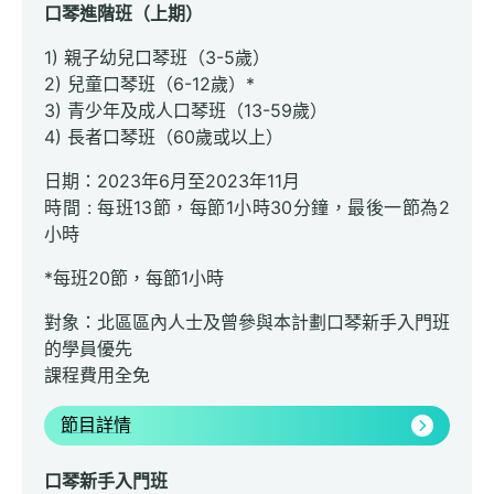
口琴進階班（上期）
1) 親子幼兒口琴班（3-5歲）
2) 兒童口琴班（6-12歲）*
3) 青少年及成人口琴班（13-59歲）
4) 長者口琴班（60歲或以上）
日期：2023年6月至2023年11月
時間 : 每班13節，每節1小時30分鐘，最後一節為2
小時
*每班20節，每節1小時
對象：北區區內人士及曾參與本計劃口琴新手入門班
的學員優先
課程費用全免
節目詳情
口琴新手入門班