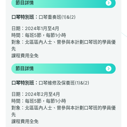
節目詳情
口琴特別班：
口琴重奏班(1)&(2)
日期：2024年1月至4月
時間：每班5節，每節1小時
對象：北區區內人士、曾參與本計劃口琴班的學員優
先
課程費用全免
節目詳情
口琴特別班：
口琴維修及保養班(1)&(2)
日期：2024年2月至4月
時間：每班5節，每節1小時
對象：北區區內人士、曾參與本計劃口琴班的學員優
先
課程費用全免