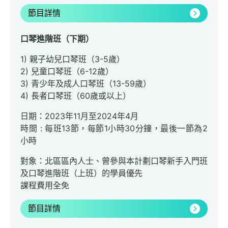
節目詳情
口琴進階班（下期）
1) 親子幼兒口琴班（3-5歲）
2) 兒童口琴班（6-12歲）
3) 青少年及成人口琴班（13-59歲）
4) 長者口琴班（60歲或以上）
日期：2023年11月至2024年4月
時間 : 每班13節，每節1小時30分鐘，最後一節為2
小時
對象：北區區內人士、曾參與本計劃口琴新手入門班
及口琴進階班（上班）的學員優先
課程費用全免
節目詳情