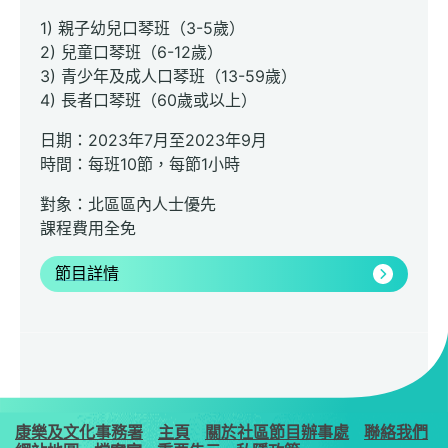
1) 親子幼兒口琴班（3-5歲）
2) 兒童口琴班（6-12歲）
3) 青少年及成人口琴班（13-59歲）
4) 長者口琴班（60歲或以上）
日期：2023年7月至2023年9月
時間：每班10節，每節1小時
對象：北區區內人士
優先
課程費用全免
節目詳情
康樂及文化事務署
主頁
關於社區節目辦事處
聯絡我們