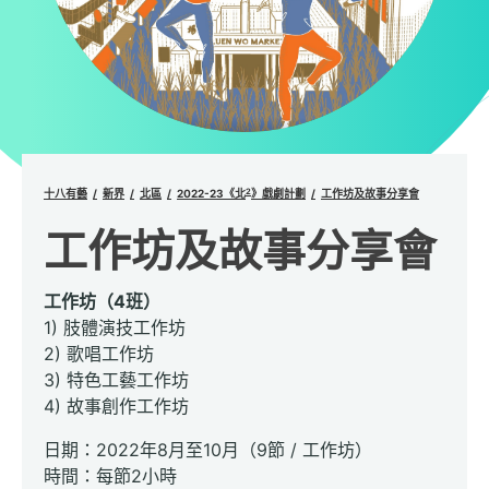
2
十八有藝
新界
北區
2022-23《北
》戲劇計劃
工作坊及故事分享會
工作坊及故事分享會
工作坊（4班）
1) 肢體演技工作坊
2) 歌唱工作坊
3) 特色工藝工作坊
4) 故事創作工作坊
日期：2022年8月至10月（9節 / 工作坊）
時間：每節2小時