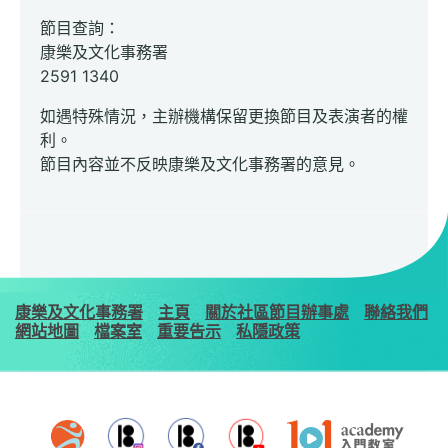
節目查詢：
康樂及文化事務署
2591 1340
如遇特殊情況，主辦機構保留更換節目及表演者的權
利。
節目內容並不反映康樂及文化事務署的意見。
康樂及文化事務署
主頁
關於社區節目辦事處
聯絡我們
網站地圖
檔案室
重要告示
私隱政策