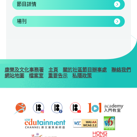
節目詳情
場刊
康樂及文化事務署
主頁
關於社區節目辦事處
聯絡我們
網站地圖
檔案室
重要告示
私隱政策