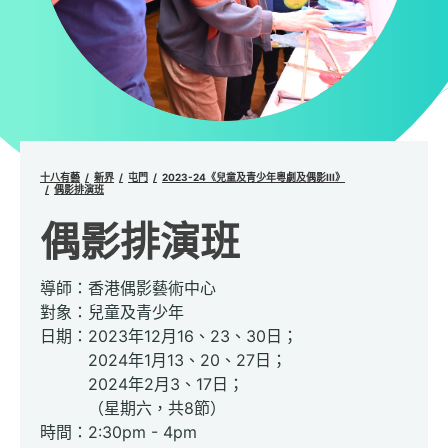
十八有藝
新界
屯門
2023-24《兒童及青少年粵劇及偶影III》
偶影排演班
偶影排演班
導師：香港偶影藝術中心
對象：兒童及青少年
日期：2023年12月16、23、30日；
2024年1月13、20、27日；
2024年2月3、17日；
（星期六，共8節）
時間：2:30pm - 4pm