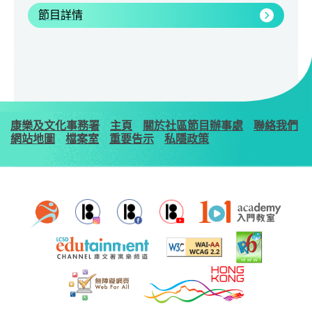
節目詳情
康樂及文化事務署
主頁
關於社區節目辦事處
聯絡我們
網站地圖
檔案室
重要告示
私隱政策