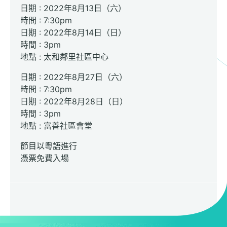
日期 : 2022年8月13日（六）
時間 : 7:30pm
日期 : 2022年8月14日（日）
時間 : 3pm
地點 : 太和鄰里社區中心
日期 : 2022年8月27日（六）
時間 : 7:30pm
日期 : 2022年8月28日（日）
時間 : 3pm
地點 : 富善社區會堂
節目以粵語進行
憑票免費入場