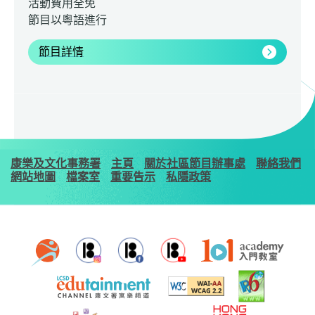
活動費用全免
節目以粵語進行
節目詳情
康樂及文化事務署
主頁
關於社區節目辦事處
聯絡我們
網站地圖
檔案室
重要告示
私隱政策