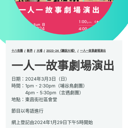
十八有藝
新界
大埔
2023-24《聽說大埔》
一人一故事劇場演出
一人一故事劇場演出
日期：2024年3月3日（日）
時間：1pm - 2:30pm（埔谷鳥劇團）
4pm - 5:30pm（言遇劇團）
地點：東昌街社區會堂
節目以粵語進行
網上登記由2024年1月29日下午5時開始