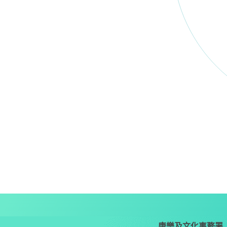
康樂及文化事務署