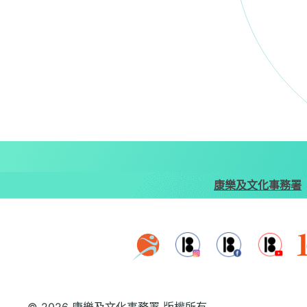
康樂及文化事務署
© 2026 康樂及文化事務署 版權所有