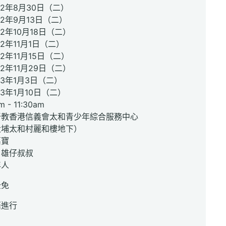
年8月30日（二）
年9月13日（二）
年10月18日（二）
年11月1日（二）
11月15日（二）
年11月29日（二）
年1月3日（二）
年1月10日（二）
 - 11:30am
督教香港信義會太和青少年綜合服務中心
太和村麗和樓地下）
嘉寶
：雄仔叔叔
年人
全免
語進行