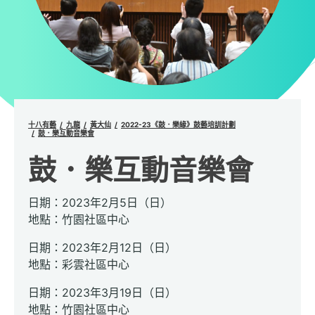
十八有藝
九龍
黃大仙
2022-23《鼓．樂緣》鼓藝培訓計劃
鼓．樂互動音樂會
鼓．樂互動音樂會
日期：2023年2月5日（日）
地點：竹園社區中心
日期：2023年2月12日（日）
地點：彩雲社區中心
日期：2023年3月19日（日）
地點：竹園社區中心