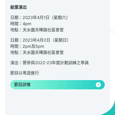
結業演出
日期：2023年4月1日（星期六）
時間：4pm
地點：天水圍天暉路社區會堂
日期：2023年4月2日（星期日）
時間：2pm及5pm
地點：天水圍天暉路社區會堂
演出：曾參與2022-23年度計劃訓練之學員
節目以粵語進行
節目詳情