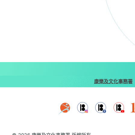
康樂及文化事務署
© 2026 康樂及文化事務署 版權所有