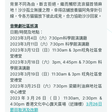
背景不同為由，斷言拒絕，繼而觸怒流浪貓首領麻
地！沙沙孤立無援之際，幸得店舖放養貓阿角穿針引
線，令各方貓貓放下彼此成見，合力協助沙沙回家。
音樂劇社區巡演
日期/時間及地點：
2023年3月4日（六）7:30pm科學館演講廳
2023年3月11日（六）7:30pm 科學館演講廳
2023年3月12日（日）11:30am & 3pm旺角社區會
堂禮堂
2023年3月18日（六）3pm, 4:45pm & 7:30pm 科
學館演講廳
2023年3月19日（日）11:30am & 3pm 旺角社區會
堂禮堂
2023年3月25日（六）7:30pm 梁顯利油麻地社區
中心禮堂
2023年3月26日（日）11:30am, 2:30pm &
4:30pm 香港文化中心露天廣場（近鐘樓）
3月26日
節目取消及改期