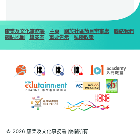
康樂及文化事務署
主頁
關於社區節目辦事處
聯絡我們
網站地圖
檔案室
重要告示
私隱政策
© 2026 康樂及文化事務署 版權所有