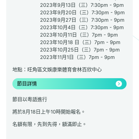
2023年9月13日（三）7:30pm - 9pm
2023年9月20日（三）7:30pm - 9pm
2023年9月27日（三）7:30pm - 9pm
2023年10月4日（三）7:30pm - 9pm
2023年10月11日（三）7pm - 9pm
2023年10月18 日（三）7pm - 9pm
2023年10月25日（三）7pm - 9pm
2023年11月1日（三）7pm - 9pm
地點：旺角區文娛康樂體育會林百欣中心
節目詳情
節目以粵語進行
將於8月18日上午10時開始報名。
名額有限，先到先得，額滿即止。